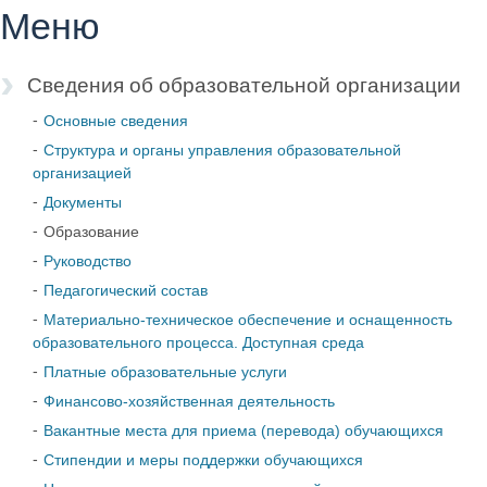
Меню
Сведения об образовательной организации
Основные сведения
Структура и органы управления образовательной
организацией
Документы
Образование
Руководство
Педагогический состав
Материально-техническое обеспечение и оснащенность
образовательного процесса. Доступная среда
Платные образовательные услуги
Финансово-хозяйственная деятельность
Вакантные места для приема (перевода) обучающихся
Стипендии и меры поддержки обучающихся