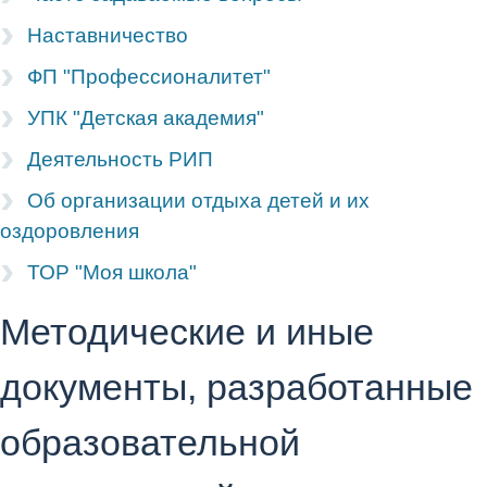
Наставничество
ФП "Профессионалитет"
УПК "Детская академия"
Деятельность РИП
Об организации отдыха детей и их
оздоровления
ТОР "Моя школа"
Методические и иные
документы, разработанные
образовательной