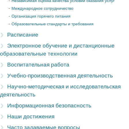
Независимая оценка качества условий оказания услуг
Международное сотрудничество
Организация горячего питания
Образовательные стандарты и требования
Расписание
Электронное обучение и дистанционные
образовательные технологии
Воспитательная работа
Учебно-производственная деятельность
Научно-методическая и исследовательская
деятельность
Информационная безопасность
Наши достижения
Часто задаваемые вопросы