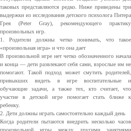
таковых представляются редко. Ниже приведены три
выдержки из исследования детского психолога Питера
Грея (Peter Gray), рекомендующего практику
произвольных игр.
1. Родители должны четко понимать, что такое
«произвольная игра» и что она дает
В произвольной игре нет четко обозначенного начала
и конца — дети развлекают себя сами, взрослые им не
помогают. Такой подход может смутить родителей,
привыкших видеть в игре воспитательные и
обучающие задачи, а также тех, кто считает, что
участие в детской игре помогает стать ближе к
ребенку.
2. Дети должны играть самостоятельно каждый день
Когда родители пытаются внедрить несколько часов
произвольной игры между другими занятиями