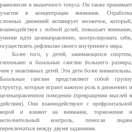
равновесия и мышечного тонуса. Он также принимает
участие в концентрации внимания. Отработка
сложных движений активирует мозжечок, который,
взаимодействуя с лобной долей, повышает внимание,
умение идти целенаправленно, контролировать себя,
осуществлять рефлексию своего внутреннего мира.
Более того, у детей, занимающихся спортом,
гиппокамп и базальные ганглии большего размера,
чем у неактивных детей. Эти дети более внимательны.
Базальные ганглии представляют собой группу
структур, которые играют важную роль в движениях и
целенаправленном поведении (превращении мыслей в
действия). Они взаимодействуют с префронтальной
корой и влияют на внимание, торможение и
исполнительный контроль, помогая людям
переключаться между двумя заданиями.