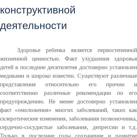
конструктивной
деятельности
Здоровье ребенка является первостепенной
жизненной ценностью. Факт ухудшения здоровья
детей в последние десятилетия достоверно установлен
медиками и широко известен. Существуют различные
представления относительно его причин и
соответственно различные рекомендации по его
предупреждению. Не менее достоверно установлен
факт «омоложения» многих заболеваний, таких как
склеротические изменения, заболевания позвоночника,
сердечно-сосудистые заболевания, депрессии и т.д.
Только в последние годы сохранение и развитие