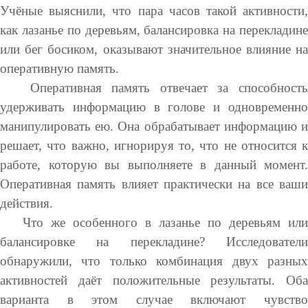
Учёные выяснили, что пара часов такой активности,
как лазанье по деревьям, балансировка на перекладине
или бег босиком, оказывают значительное влияние на
оперативную память.
Оперативная память отвечает за способность
удерживать информацию в голове и одновременно
манипулировать ею. Она обрабатывает информацию и
решает, что важно, игнорируя то, что не относится к
работе, которую вы выполняете в данный момент.
Оперативная память влияет практически на все ваши
действия.
Что же особенного в лазанье по деревьям или
балансировке на перекладине? Исследователи
обнаружили, что только комбинация двух разных
активностей даёт положительные результаты. Оба
варианта в этом случае включают чувство