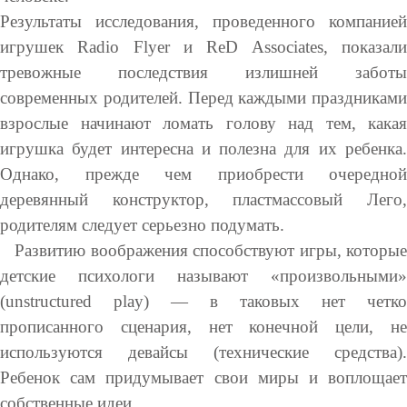
Результаты исследования, проведенного компанией
игрушек Radio Flyer и ReD Associates, показали
тревожные последствия излишней заботы
современных родителей. Перед каждыми праздниками
взрослые начинают ломать голову над тем, какая
игрушка будет интересна и полезна для их ребенка.
Однако, прежде чем приобрести очередной
деревянный конструктор, пластмассовый Лего,
родителям следует серьезно подумать.
Развитию воображения способствуют игры, которые
детские психологи называют «произвольными»
(unstructured play) — в таковых нет четко
прописанного сценария, нет конечной цели, не
используются девайсы (технические средства).
Ребенок сам придумывает свои миры и воплощает
собственные идеи.