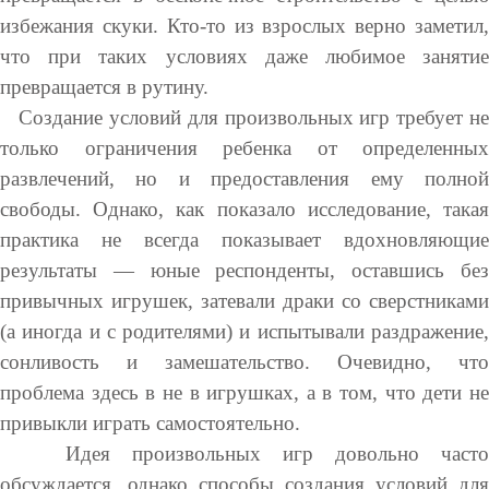
избежания скуки. Кто-то из взрослых верно заметил,
что при таких условиях даже любимое занятие
превращается в рутину.
Создание условий для произвольных игр требует не
только ограничения ребенка от определенных
развлечений, но и предоставления ему полной
свободы. Однако, как показало исследование, такая
практика не всегда показывает вдохновляющие
результаты — юные респонденты, оставшись без
привычных игрушек, затевали драки со сверстниками
(а иногда и с родителями) и испытывали раздражение,
сонливость и замешательство. Очевидно, что
проблема здесь в не в игрушках, а в том, что дети не
привыкли играть самостоятельно.
Идея произвольных игр довольно часто
обсуждается, однако способы создания условий для