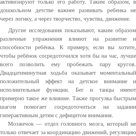
активизируют только его работу. Таким образом, в
дошкольном детстве важнее развивать ребенка не
через логику, а через творчество, чувства, движение.
Другие исследования показывают, каким образом
различные упражнения влияют на развитие и
способности ребёнка. К примеру, если вы хотите,
чтобы ребёнок сосредоточился хотя бы на час, лучше
всего позволить ему пробежать пару кругов.
Двадцатиминутная ходьба оказывает моментальный
положительный эффект на детское внимание и
исполнительные функции. Бег и танцы имеют
примерно такое же влияние. Также прогулка быстрым
шагом помогает сосредоточиться на задании
гиперактивным детям с дефицитом внимания.
Мозжечок — отдел головного мозга, который не
только отвечает за координацию движений, регуляцию