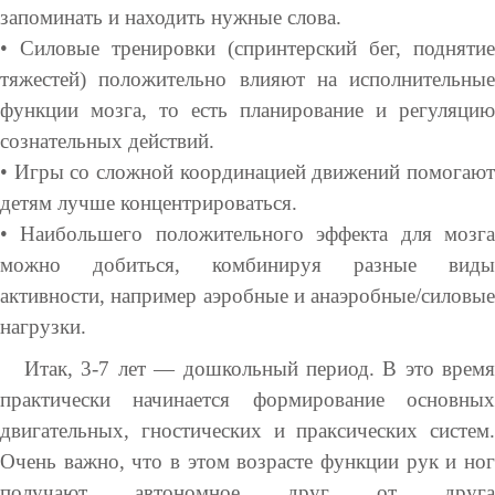
запоминать и находить нужные слова.
• Силовые тренировки (спринтерский бег, поднятие
тяжестей) положительно влияют на исполнительные
функции мозга, то есть планирование и регуляцию
сознательных действий.
• Игры со сложной координацией движений помогают
детям лучше концентрироваться.
• Наибольшего положительного эффекта для мозга
можно добиться, комбинируя разные виды
активности, например аэробные и анаэробные/силовые
нагрузки.
Итак, 3-7 лет — дошкольный период. В это время
практически начинается формирование основных
двигательных, гностических и праксических систем.
Очень важно, что в этом возрасте функции рук и ног
получают автономное друг от друга