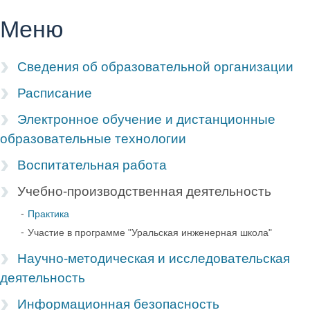
Меню
Сведения об образовательной организации
Расписание
Электронное обучение и дистанционные
образовательные технологии
Воспитательная работа
Учебно-производственная деятельность
Практика
Участие в программе "Уральская инженерная школа"
Научно-методическая и исследовательская
деятельность
Информационная безопасность