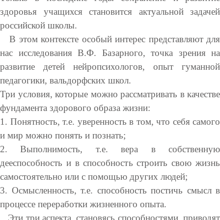
здоровья учащихся становится актуальной задачей
российской школы.
В этом контексте особый интерес представляют для
нас исследования В.Ф. Базарного, точка зрения на
развитие детей нейропсихологов, опыт гуманной
педагогики, вальдорфских школ.
Три условия, которые можно рассматривать в качестве
фундамента здорового образа жизни:
1. Понятность, т.е. уверенность в том, что себя самого
и мир можно понять и познать;
2. Выполнимость, т.е. вера в собственную
дееспособность и в способность строить свою жизнь
самостоятельно или с помощью других людей;
3. Осмысленность, т.е. способность постичь смысл в
процессе переработки жизненного опыта.
Эти три аспекта, становясь способностями, приводят