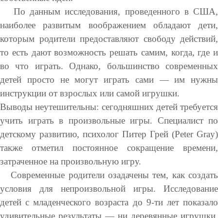
По данным исследования, проведенного в США,
наиболее развитым воображением обладают дети,
которым родители предоставляют свободу действий,
то есть дают возможность решать самим, когда, где и
во что играть. Однако, большинство современных
детей просто не могут играть сами — им нужны
инструкции от взрослых или самой игрушки.
Выводы неутешительны: сегодняшних детей требуется
учить играть в произвольные игры. Специалист по
детскому развитию, психолог Питер Грей (Peter Gray)
также отметил постоянное сокращение времени,
затраченное на произвольную игру.
Современные родители озадачены тем, как создать
условия для непроизвольной игры. Исследование
детей с младенческого возраста до 9-ти лет показало
удивительные результаты — ни деревянные игрушки,