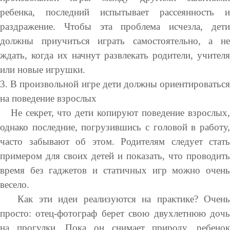
ребенка, последний испытывает рассеянность и
раздражение. Чтобы эта проблема исчезла, дети
должны приучиться играть самостоятельно, а не
ждать, когда их начнут развлекать родители, учителя
или новые игрушки.
3. В произвольной игре дети должны ориентироваться
на поведение взрослых
Не секрет, что дети копируют поведение взрослых,
однако последние, погрузившись с головой в работу,
часто забывают об этом. Родителям следует стать
примером для своих детей и показать, что проводить
время без гаджетов и статичных игр можно очень
весело.
Как эти идеи реализуются на практике? Очень
просто: отец-фотограф берет свою двухлетнюю дочь
на прогулки. Пока он снимает природу, ребенок