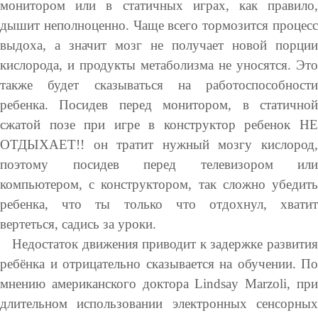
монитором или в статичных играх, как правило,
дышит неполноценно. Чаще всего тормозится процесс
выдоха, а значит мозг не получает новой порции
кислорода, и продукты метаболизма не уносятся. Это
также будет сказываться на работоспособности
ребенка. Посидев перед монитором, в статичной
сжатой позе при игре в конструктор ребенок НЕ
ОТДЫХАЕТ!! он тратит нужный мозгу кислород,
поэтому посидев перед телевизором или
компьютером, с конструктором, так сложно убедить
ребенка, что ты только что отдохнул, хватит
вертеться, садись за уроки.
Недостаток движения приводит к задержке развития
ребёнка и отрицательно сказывается на обучении. По
мнению американского доктора Lindsay Marzoli, при
длительном использовании электронных сенсорных