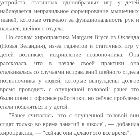
устройств, статичных однообразных игр у детей
наблюдается неправильное формирование мышечных
тканей, которые отвечают за функциональность рук и
пальцев, шейного отдела.
По словам хиропрактика Margaret Bryce из Окленда
(Новая Зеландия), из-за гаджетов и статичных игр у
детей возникает искривление позвоночника. Она
рассказала, что в начале своей практики она
сталкивалась со случаями исправлений шейного отдела
позвоночника у людей, которые вынуждены долгое
время проводить с опущенной головой: ранее это
были швеи и офисные работники, но сейчас проблемы
стали появляться и у детей.
"Ранее считалось, что с опущенной головой они
сидят только во время занятий в школе", — добавила
хиропрактик, — “сейчас они делают это все время".