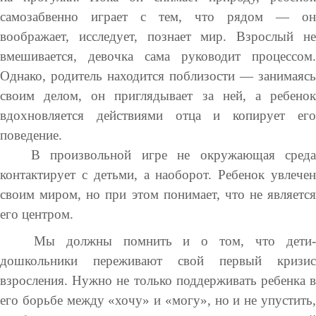
самозабвенно играет с тем, что рядом — он
воображает, исследует, познает мир. Взрослый не
вмешивается, девочка сама руководит процессом.
Однако, родитель находится поблизости — занимаясь
своим делом, он приглядывает за ней, а ребенок
вдохновляется действиями отца и копирует его
поведение.
В произвольной игре не окружающая среда
контактирует с детьми, а наоборот. Ребенок увлечен
своим миром, но при этом понимает, что не является
его центром.
Мы должны помнить и о том, что дети-
дошкольники переживают свой первый кризис
взросления. Нужно не только поддерживать ребенка в
его борьбе между «хочу» и «могу», но и не упустить,