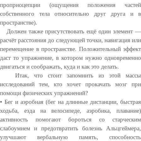
проприоцепции (ощущения положения частей
собственного тела относительно друг друга и в
пространстве).
Должен также присутствовать ещё один элемент —
расчёт расстояния до следующей точки, навигация или
перемещение в пространстве. Положительный эффект
даст то упражнение, в котором нужно одновременно
двигаться и соображать, куда и как это делать.
Итак, что стоит запомнить из этой массы
исследований тем, кто хочет прокачать мозг при
помощи физических упражнений?
• Бег и аэробная (бег на длинные дистанции, быстрая
ходьба, езда на велосипеде, аэробика, плавание)
активность помогают бороться со старческим
слабоумием и предотвратить болезнь Альцгеймера,
улучшают вербальную память, способность