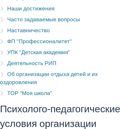
Наши достижения
Часто задаваемые вопросы
Наставничество
ФП "Профессионалитет"
УПК "Детская академия"
Деятельность РИП
Об организации отдыха детей и их
оздоровления
ТОР "Моя школа"
Психолого-педагогические
условия организации