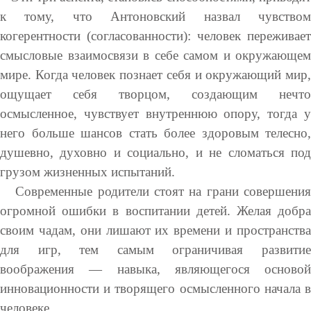
к тому, что Антоновский назвал чувством
когерентности (согласованности): человек переживает
смысловые взаимосвязи в себе самом и окружающем
мире. Когда человек познает себя и окружающий мир,
ощущает себя творцом, создающим нечто
осмысленное, чувствует внутреннюю опору, тогда у
него больше шансов стать более здоровым телесно,
душевно, духовно и социально, и не сломаться под
грузом жизненных испытаний.
Современные родители стоят на грани совершения
огромной ошибки в воспитании детей. Желая добра
своим чадам, они лишают их времени и пространства
для игр, тем самым ограничивая развитие
воображения — навыка, являющегося основой
инновационности и творящего осмысленного начала в
человеке.